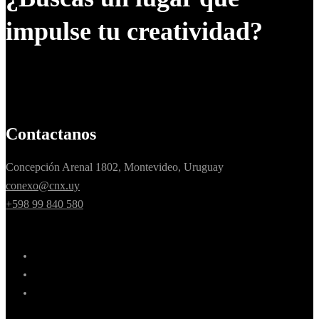
impulse tu creatividad?
Contactanos
Concepción Arenal 1802, Montevideo, Uruguay
conexo@cnx.uy
+598 99 840 580