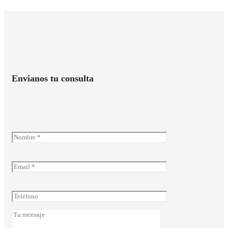
Envianos tu consulta