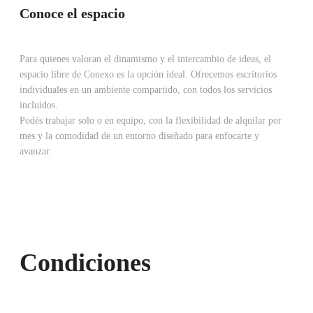
Conoce el espacio
Para quienes valoran el dinamismo y el intercambio de ideas, el
espacio libre de Conexo es la opción ideal. Ofrecemos escritorios
individuales en un ambiente compartido, con todos los servicios
incluidos.
Podés trabajar solo o en equipo, con la flexibilidad de alquilar por
mes y la comodidad de un entorno diseñado para enfocarte y
avanzar.
Condiciones