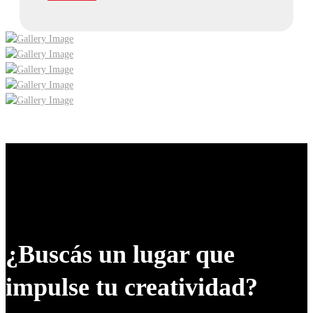
¿Buscás un lugar que
impulse tu creatividad?