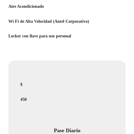
Aire Acondicionado
Wi Fi de Alta Velocidad (Antel Corporativo)
Locker con llave para uso personal
$
450
Pase Diario