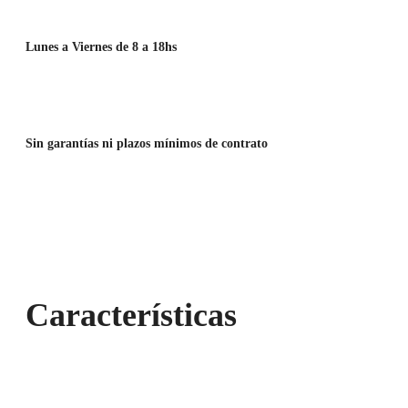
Lunes a Viernes de 8 a 18hs
Sin garantías ni plazos mínimos de contrato
Características